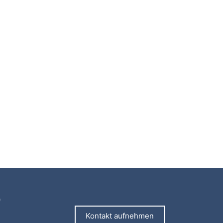
0
Kontakt aufnehmen