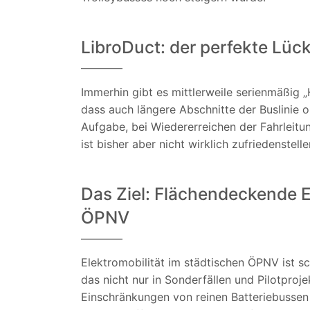
LibroDuct: der perfekte Lück
Immerhin gibt es mittlerweile serienmäßig „
dass auch längere Abschnitte der Buslinie 
Aufgabe, bei Wiedererreichen der Fahrleit
ist bisher aber nicht wirklich zufriedenstel
Das Ziel: Flächendeckende E
ÖPNV
Elektromobilität im städtischen ÖPNV ist 
das nicht nur in Sonderfällen und Pilotpro
Einschränkungen von reinen Batteriebussen